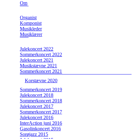
Om
Organist
Komponist
Musikleder
Musiklærer
Julekoncert 2022
Sommerkoncert 2022
Julekoncert 2021
Musikstævne 2021
Sommerkoncert 2021
Korstævne 2020
Sommerkoncert 2019
Julekoncert 2018
Sommerkoncert 2018
Julekoncert 2017
Sommerkoncert 2017
Julekoncert 2016
InterAction juni 2016
Gasolinkoncert 2016
Sorøjazz 2015