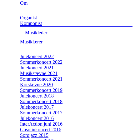
Om
Organist
Komponist
Musikleder
Musiklærer
Julekoncert 2022
Sommerkoncert 2022
Julekoncert 2021
Musikstævne 2021
Sommerkoncert 2021
Korstævne 2020
Sommerkoncert 2019
Julekoncert 2018
Sommerkoncert 2018
Julekoncert 2017
Sommerkoncert 2017
Julekoncert 2016
InterAction juni 2016
Gasolinkoncert 2016
Sorøjazz 2015